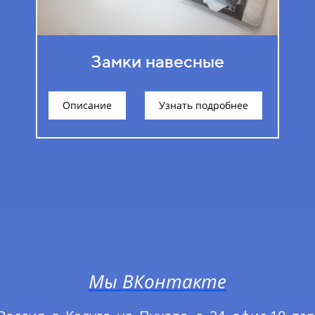
Замки навесные
Описание
Узнать подробнее
Мы ВКонтакте