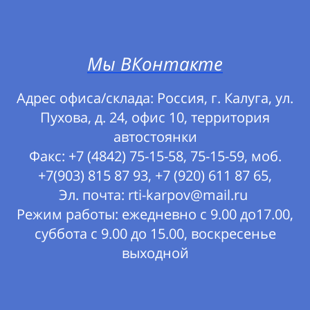
Мы ВКонтакте
Адрес офиса/склада: Россия, г. Калуга, ул.
Пухова, д. 24, офис 10, территория
автостоянки
Факс: +7 (4842) 75-15-58, 75-15-59, моб.
+7(903) 815 87 93, +7 (920) 611 87 65,
Эл. почта: rti-karpov@mail.ru
Режим работы: ежедневно с 9.00 до17.00,
суббота с 9.00 до 15.00, воскресенье
выходной