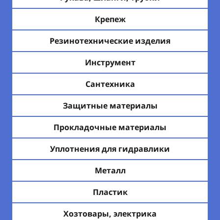
Крепеж
Резинотехнические изделия
Инструмент
Сантехника
Защитные материалы
Прокладочные материалы
Уплотнения для гидравлики
Металл
Пластик
Хозтовары, электрика