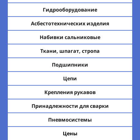
Гидрооборудование
Асбестотехнических изделия
Набивки сальниковые
Ткани, шпагат, стропа
Подшипники
Цепи
Крепления рукавов
Принадлежности для сварки
Пневмосистемы
Цены