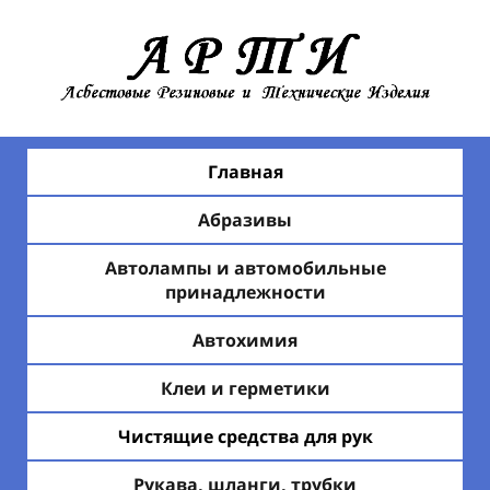
Главная
Абразивы
Автолампы и автомобильные
принадлежности
Автохимия
Клеи и герметики
Чистящие средства для рук
Рукава, шланги, трубки