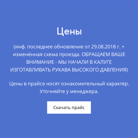
Цены
(инф. последнее обновление от 29.08.2018 г. +
изменённая схема проезда. ОБРАЩАЕМ ВАШЕ
ВНИМАНИЕ - МЫ НАЧАЛИ В КАЛУГЕ
ИЗГОТАВЛИВАТЬ РУКАВА ВЫСОКОГО ДАВЛЕНИЯ)
Цены в прайсе носят ознакомительный характер.
Уточняйте у менеджера.
Скачать прайс