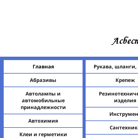
Главная
Рукава, шланги,
Абразивы
Крепеж
Автолампы и
Резинотехнич
автомобильные
изделия
принадлежности
Инструмен
Автохимия
Сантехник
Клеи и герметики