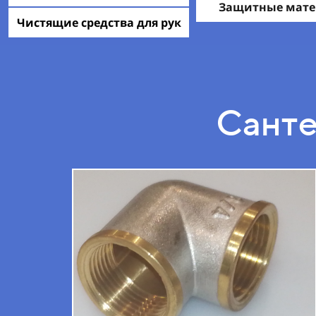
Защитные мат
Чистящие средства для рук
Санте