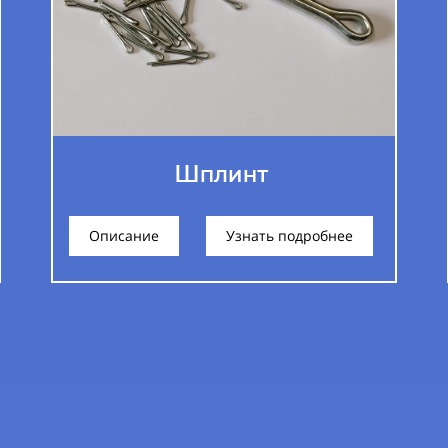
Шплинт
Описание
Узнать подробнее