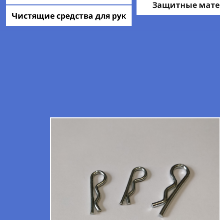
Защитные мат
Чистящие средства для рук