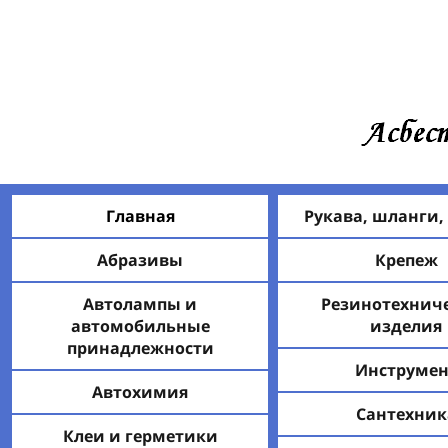
Главная
Рукава, шланги,
Абразивы
Крепеж
Автолампы и
Резинотехнич
автомобильные
изделия
принадлежности
Инструмен
Автохимия
Сантехник
Клеи и герметики