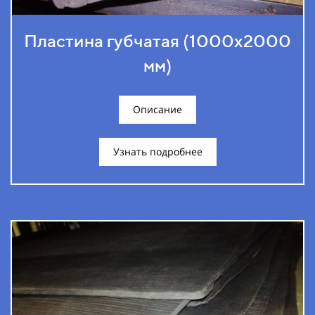
Пластина губчатая (1000х2000
мм)
Описание
Узнать подробнее