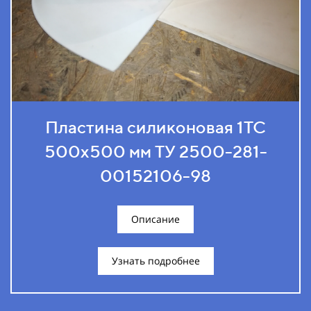
Пластина силиконовая 1ТС
500х500 мм ТУ 2500-281-
00152106-98
Описание
Узнать подробнее