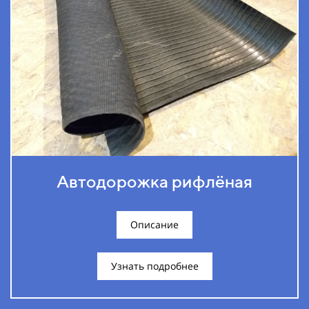
Автодорожка рифлёная
Описание
Узнать подробнее