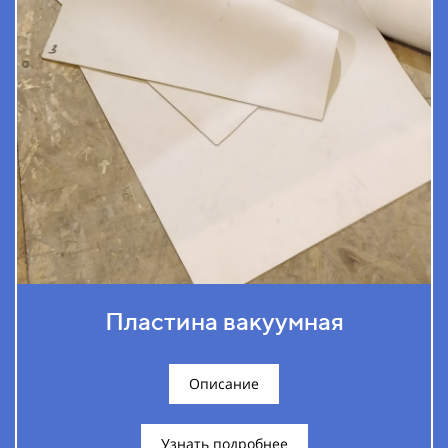
Пластина вакуумная
Описание
Узнать подробнее