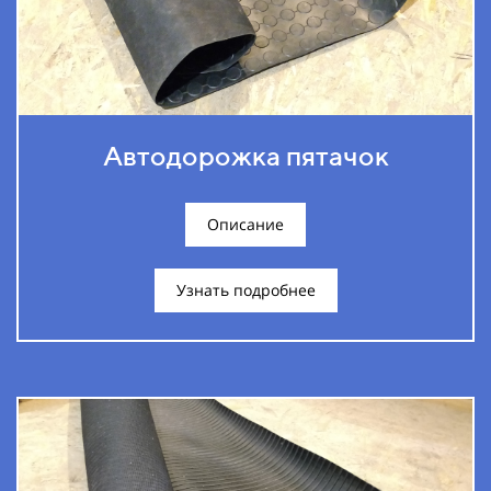
Автодорожка пятачок
Описание
Узнать подробнее