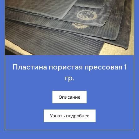
Пластина пористая прессовая 1
гр.
Описание
Узнать подробнее