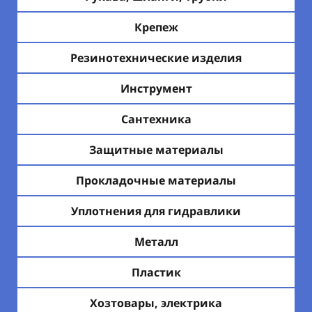
Крепеж
Резинотехнические изделия
Инструмент
Сантехника
Защитные материалы
Прокладочные материалы
Уплотнения для гидравлики
Металл
Пластик
Хозтовары, электрика