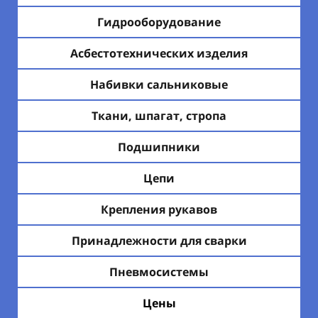
Гидрооборудование
Асбестотехнических изделия
Набивки сальниковые
Ткани, шпагат, стропа
Подшипники
Цепи
Крепления рукавов
Принадлежности для сварки
Пневмосистемы
Цены