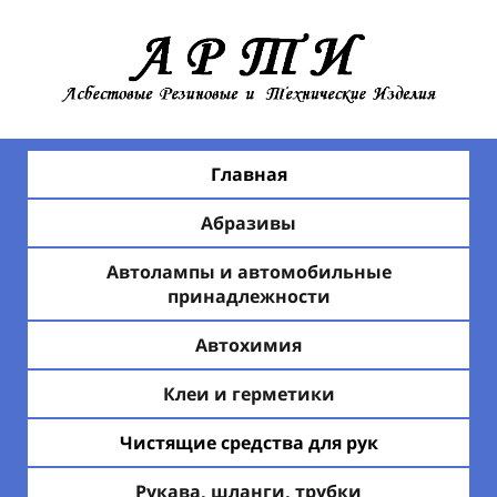
Главная
Абразивы
Автолампы и автомобильные
принадлежности
Автохимия
Клеи и герметики
Чистящие средства для рук
Рукава, шланги, трубки