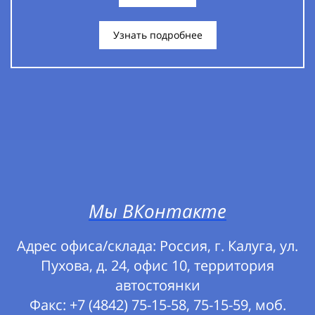
Узнать подробнее
Мы ВКонтакте
Адрес офиса/склада: Россия, г. Калуга, ул.
Пухова, д. 24, офис 10, территория
автостоянки
Факс: +7 (4842) 75-15-58, 75-15-59, моб.