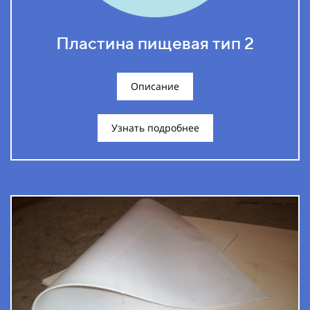
Пластина пищевая тип 2
Описание
Узнать подробнее