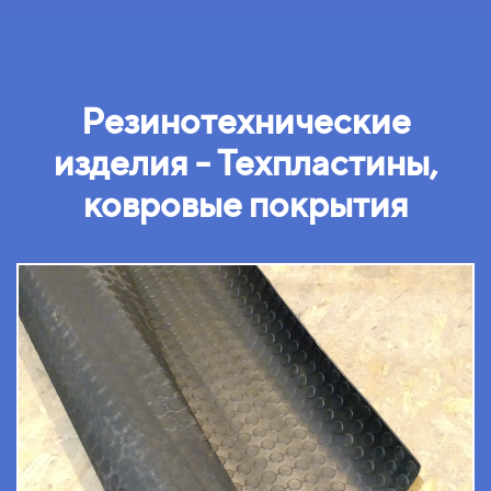
Резинотехнические
изделия -
Техпластины,
ковровые покрытия