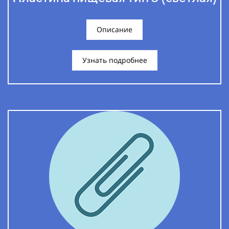
Описание
Узнать подробнее