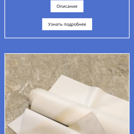
Описание
Узнать подробнее