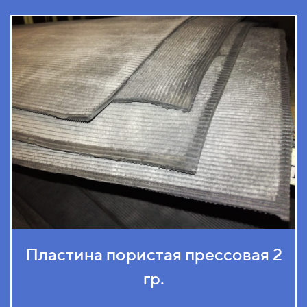
Пластина пористая прессовая 2
гр.