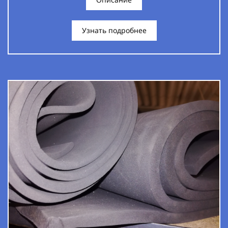
Узнать подробнее