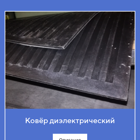
Ковёр диэлектрический
Описание