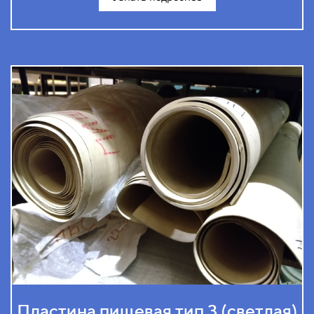
Пластина пищевая тип 3 (светлая)