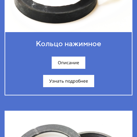
Кольцо нажимное
Описание
Узнать подробнее