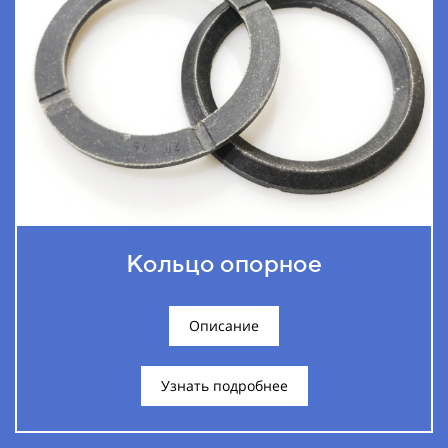
Кольцо опорное
Описание
Узнать подробнее