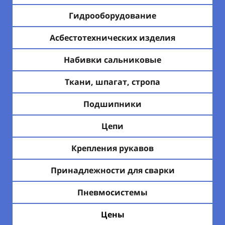
Гидрооборудование
Асбестотехнических изделия
Набивки сальниковые
Ткани, шпагат, стропа
Подшипники
Цепи
Крепления рукавов
Принадлежности для сварки
Пневмосистемы
Цены