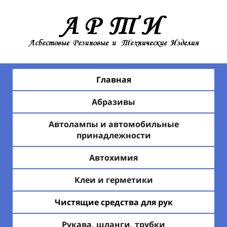
Главная
Абразивы
Автолампы и автомобильные
принадлежности
Автохимия
Клеи и герметики
Чистящие средства для рук
Рукава, шланги, трубки