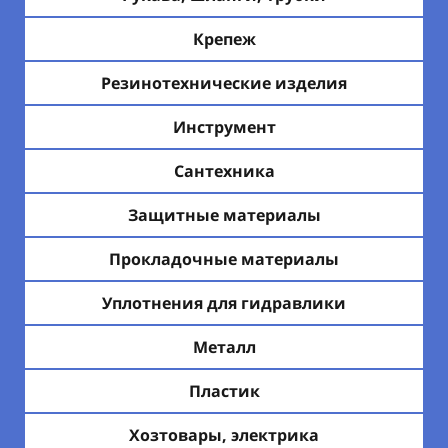
Крепеж
Резинотехнические изделия
Инструмент
Сантехника
Защитные материалы
Прокладочные материалы
Уплотнения для гидравлики
Металл
Пластик
Хозтовары, электрика