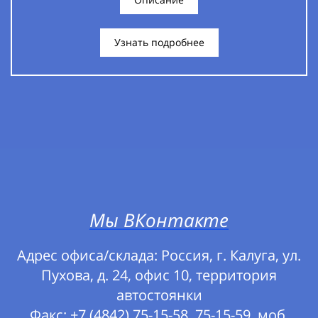
Узнать подробнее
Мы ВКонтакте
Адрес офиса/склада: Россия, г. Калуга, ул.
Пухова, д. 24, офис 10, территория
автостоянки
Факс: +7 (4842) 75-15-58, 75-15-59, моб.