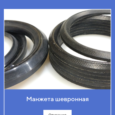
Манжета шевронная
Описание