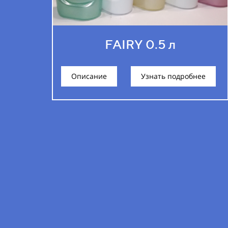
FAIRY 0.5 л
Описание
Узнать подробнее