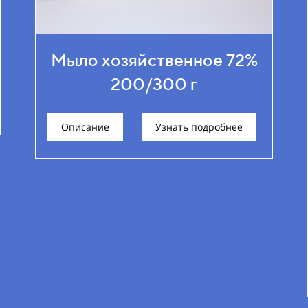
Мыло хозяйственное 72%
200/300 г
Описание
Узнать подробнее