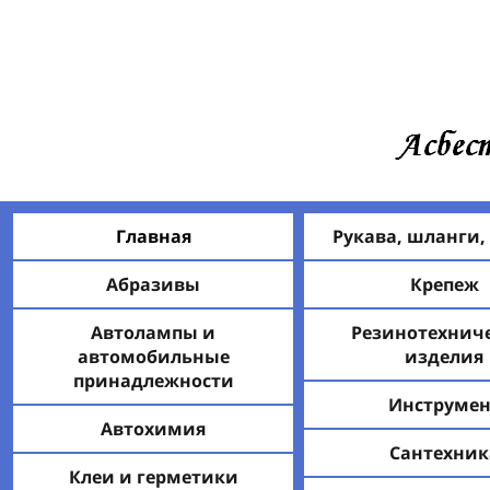
Главная
Рукава, шланги,
Абразивы
Крепеж
Автолампы и
Резинотехнич
автомобильные
изделия
принадлежности
Инструмен
Автохимия
Сантехник
Клеи и герметики