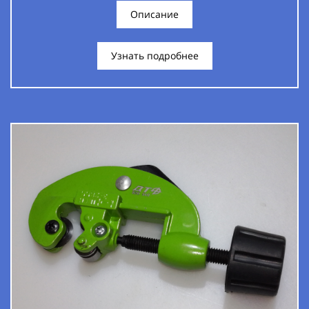
Описание
Узнать подробнее