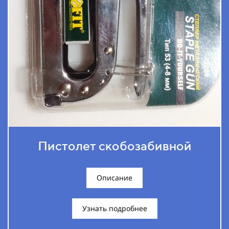
Пистолет скобозабивной
Описание
Узнать подробнее