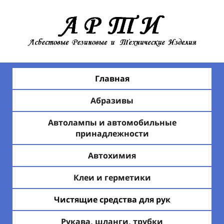
Главная
Абразивы
Автолампы и автомобильные
принадлежности
Автохимия
Клеи и герметики
Чистящие средства для рук
Рукава, шланги, трубки