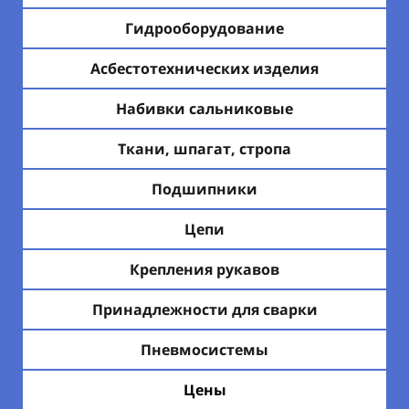
Гидрооборудование
Асбестотехнических изделия
Набивки сальниковые
Ткани, шпагат, стропа
Подшипники
Цепи
Крепления рукавов
Принадлежности для сварки
Пневмосистемы
Цены