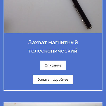
Захват магнитный
телескопический
Описание
Узнать подробнее