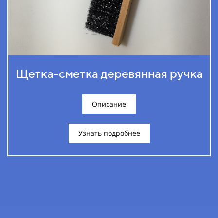
Щетка-сметка деревянная ручка
Описание
Узнать подробнее