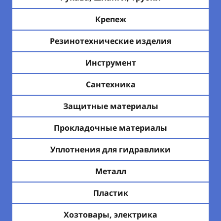
Крепеж
Резинотехнические изделия
Инструмент
Сантехника
Защитные материалы
Прокладочные материалы
Уплотнения для гидравлики
Металл
Пластик
Хозтовары, электрика