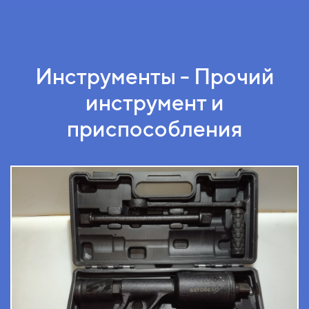
Инструменты - Прочий
инструмент и
приспособления