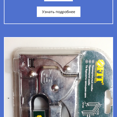
Узнать подробнее