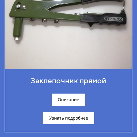
Заклепочник прямой
Описание
Узнать подробнее