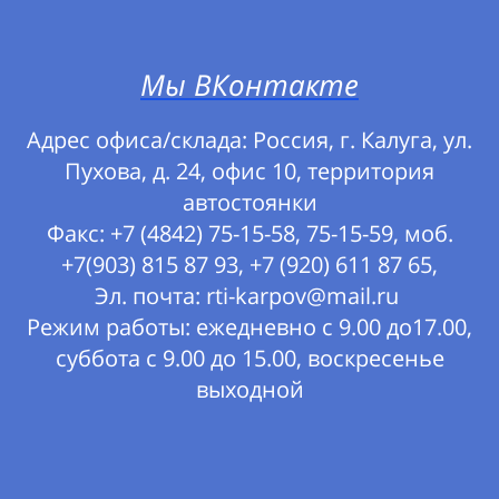
Мы ВКонтакте
Адрес офиса/склада: Россия, г. Калуга, ул.
Пухова, д. 24, офис 10, территория
автостоянки
Факс: +7 (4842) 75-15-58, 75-15-59, моб.
+7(903) 815 87 93, +7 (920) 611 87 65,
Эл. почта: rti-karpov@mail.ru
Режим работы: ежедневно с 9.00 до17.00,
суббота с 9.00 до 15.00, воскресенье
выходной