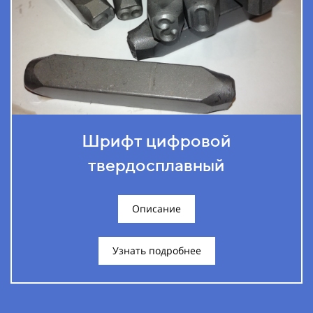
Шрифт цифровой
твердосплавный
Описание
Узнать подробнее