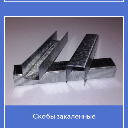
Скобы закаленные