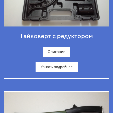
Гайковерт с редуктором
Описание
Узнать подробнее