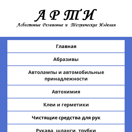
Главная
Абразивы
Автолампы и автомобильные
принадлежности
Автохимия
Клеи и герметики
Чистящие средства для рук
Рукава, шланги, трубки