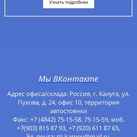
Узнать подробнее
Мы ВКонтакте
Адрес офиса/склада: Россия, г. Калуга, ул.
Пухова, д. 24, офис 10, территория
автостоянки
Факс: +7 (4842) 75-15-58, 75-15-59, моб.
+7(903) 815 87 93, +7 (920) 611 87 65,
Эл. почта: rti-karpov@mail.ru