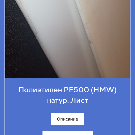
Полиэтилен РЕ500 (HMW)
натур. Лист
Описание