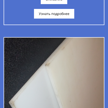
Узнать подробнее