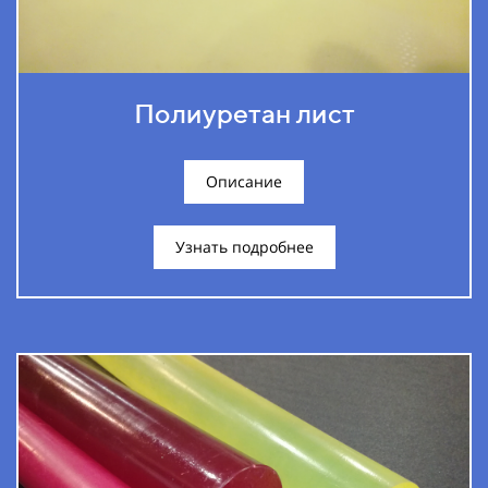
Полиуретан лист
Описание
Узнать подробнее