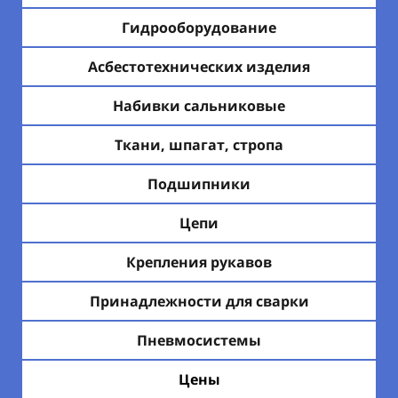
Гидрооборудование
Асбестотехнических изделия
Набивки сальниковые
Ткани, шпагат, стропа
Подшипники
Цепи
Крепления рукавов
Принадлежности для сварки
Пневмосистемы
Цены