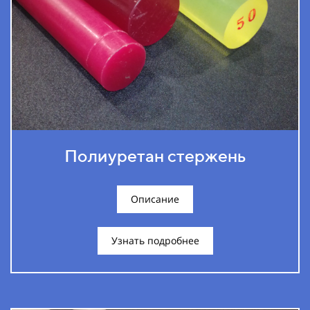
Полиуретан стержень
Описание
Узнать подробнее