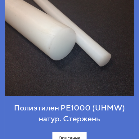
Полиэтилен РЕ1000 (UHMW)
натур. Стержень
Описание