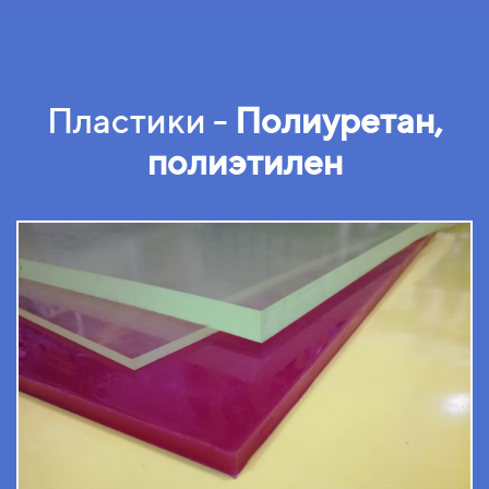
Пластики -
Полиуретан,
полиэтилен