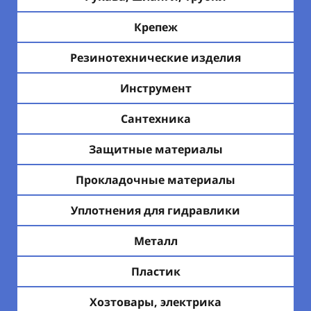
Крепеж
Резинотехнические изделия
Инструмент
Сантехника
Защитные материалы
Прокладочные материалы
Уплотнения для гидравлики
Металл
Пластик
Хозтовары, электрика