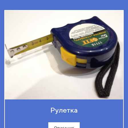
Рулетка
Описание