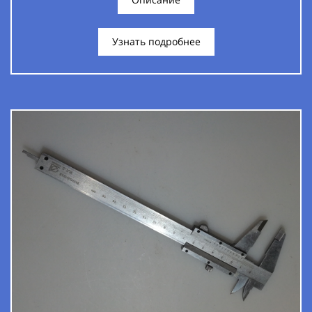
Узнать подробнее