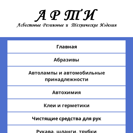
Главная
Абразивы
Автолампы и автомобильные
принадлежности
Автохимия
Клеи и герметики
Чистящие средства для рук
Рукава, шланги, трубки