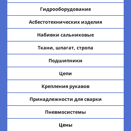
Гидрооборудование
Асбестотехнических изделия
Набивки сальниковые
Ткани, шпагат, стропа
Подшипники
Цепи
Крепления рукавов
Принадлежности для сварки
Пневмосистемы
Цены