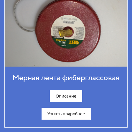
Мерная лента фиберглассовая
Описание
Узнать подробнее