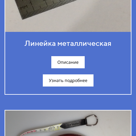
Линейка металлическая
Описание
Узнать подробнее