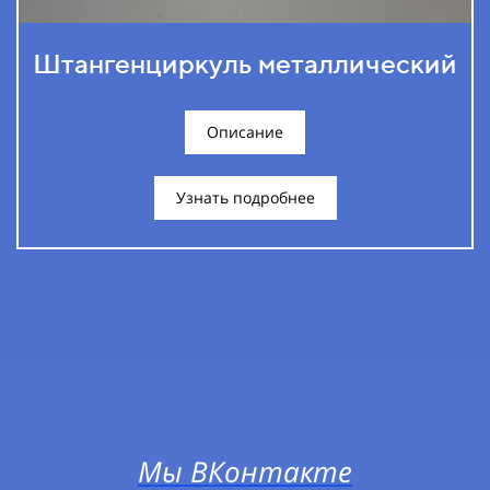
Штангенциркуль металлический
Описание
Узнать подробнее
Мы ВКонтакте