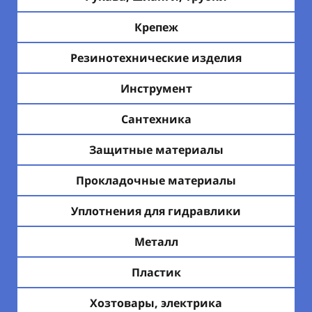
Крепеж
Резинотехнические изделия
Инструмент
Сантехника
Защитные материалы
Прокладочные материалы
Уплотнения для гидравлики
Металл
Пластик
Хозтовары, электрика