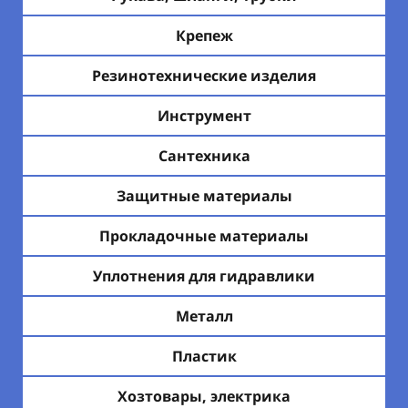
Крепеж
Резинотехнические изделия
Инструмент
Сантехника
Защитные материалы
Прокладочные материалы
Уплотнения для гидравлики
Металл
Пластик
Хозтовары, электрика