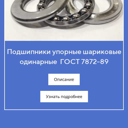
Подшипники упорные шариковые
одинарные ГОСТ 7872-89
Описание
Узнать подробнее