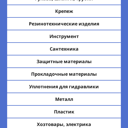
Крепеж
Резинотехнические изделия
Инструмент
Сантехника
Защитные материалы
Прокладочные материалы
Уплотнения для гидравлики
Металл
Пластик
Хозтовары, электрика