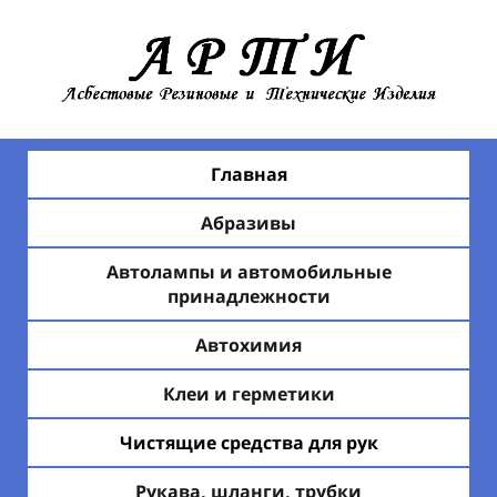
Главная
Абразивы
Автолампы и автомобильные
принадлежности
Автохимия
Клеи и герметики
Чистящие средства для рук
Рукава, шланги, трубки