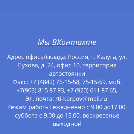
Мы ВКонтакте
Адрес офиса/склада: Россия, г. Калуга, ул.
Пухова, д. 24, офис 10, территория
автостоянки
Факс: +7 (4842) 75-15-58, 75-15-59, моб.
+7(903) 815 87 93, +7 (920) 611 87 65,
Эл. почта: rti-karpov@mail.ru
Режим работы: ежедневно с 9.00 до17.00,
суббота с 9.00 до 15.00, воскресенье
выходной