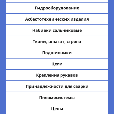
Гидрооборудование
Асбестотехнических изделия
Набивки сальниковые
Ткани, шпагат, стропа
Подшипники
Цепи
Крепления рукавов
Принадлежности для сварки
Пневмосистемы
Цены