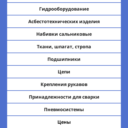
Гидрооборудование
Асбестотехнических изделия
Набивки сальниковые
Ткани, шпагат, стропа
Подшипники
Цепи
Крепления рукавов
Принадлежности для сварки
Пневмосистемы
Цены