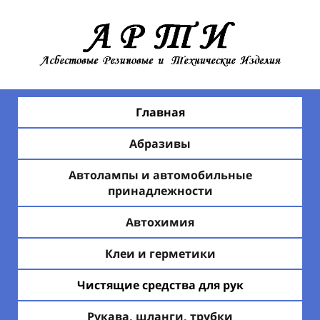
Главная
Абразивы
Автолампы и автомобильные
принадлежности
Автохимия
Клеи и герметики
Чистящие средства для рук
Рукава, шланги, трубки