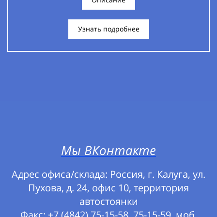
Узнать подробнее
Мы ВКонтакте
Адрес офиса/склада: Россия, г. Калуга, ул.
Пухова, д. 24, офис 10, территория
автостоянки
Факс: +7 (4842) 75-15-58, 75-15-59, моб.