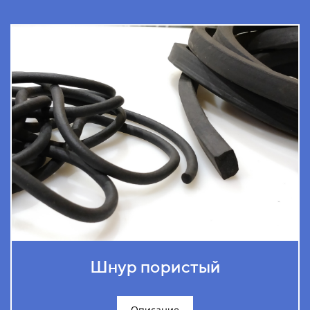
Шнур пористый
Описание