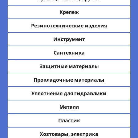
Крепеж
Резинотехнические изделия
Инструмент
Сантехника
Защитные материалы
Прокладочные материалы
Уплотнения для гидравлики
Металл
Пластик
Хозтовары, электрика