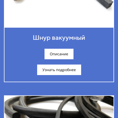
Шнур вакуумный
Описание
Узнать подробнее