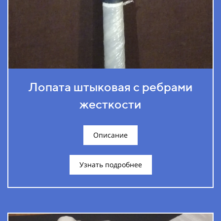
Лопата штыковая с ребрами
жесткости
Описание
Узнать подробнее