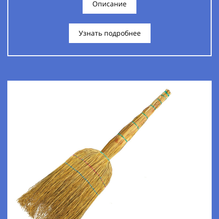
Описание
Узнать подробнее