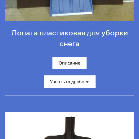
Лопата пластиковая для уборки
снега
Описание
Узнать подробнее