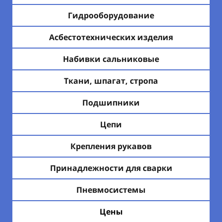
Гидрооборудование
Асбестотехнических изделия
Набивки сальниковые
Ткани, шпагат, стропа
Подшипники
Цепи
Крепления рукавов
Принадлежности для сварки
Пневмосистемы
Цены