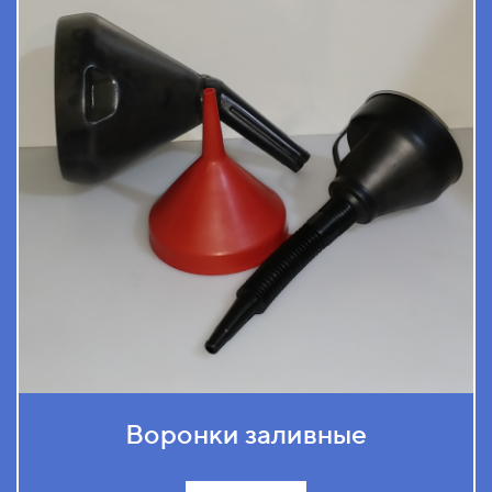
Воронки заливные