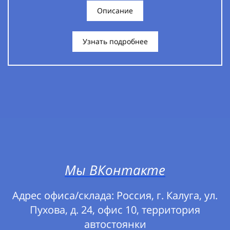
Описание
Узнать подробнее
Мы ВКонтакте
Адрес офиса/склада: Россия, г. Калуга, ул.
Пухова, д. 24, офис 10, территория
автостоянки