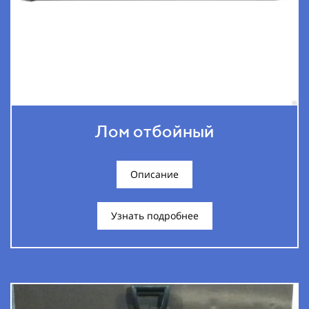
Лом отбойный
Описание
Узнать подробнее