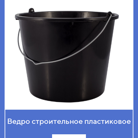
Ведро строительное пластиковое