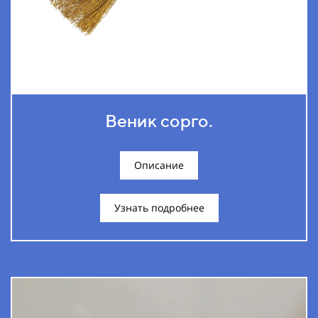
Веник сорго.
Описание
Узнать подробнее