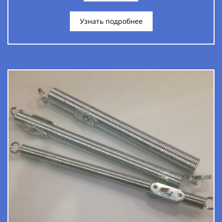
Узнать подробнее