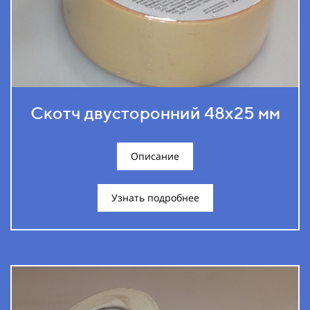
Скотч двусторонний 48х25 мм
Описание
Узнать подробнее