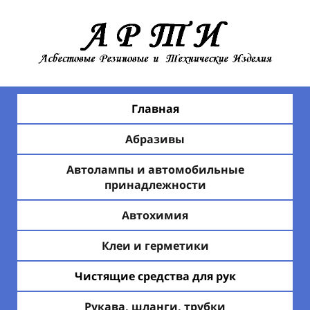
Главная
Абразивы
Автолампы и автомобильные
принадлежности
Автохимия
Клеи и герметики
Чистящие средства для рук
Рукава, шланги, трубки