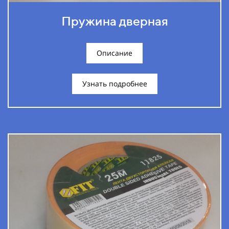
Пружина дверная
Описание
Узнать подробнее