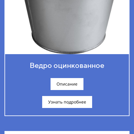
Ведро оцинкованное
Описание
Узнать подробнее