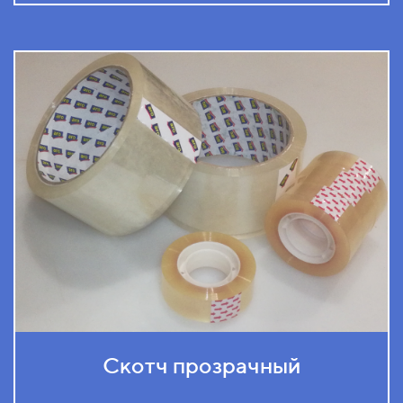
Скотч прозрачный