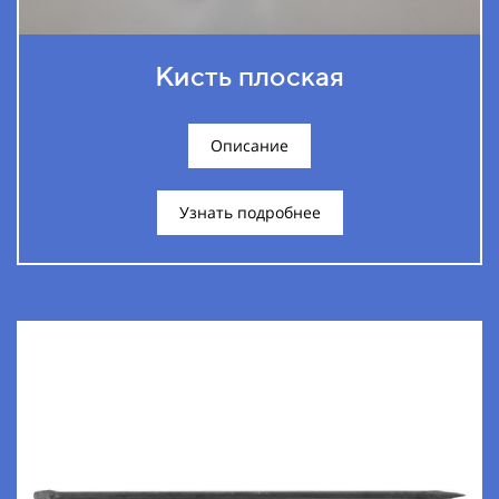
Кисть плоская
Описание
Узнать подробнее