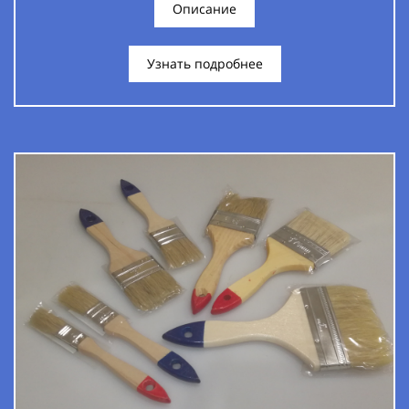
Описание
Узнать подробнее