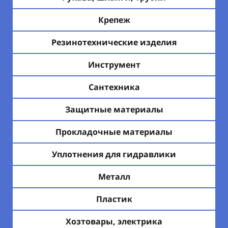
Крепеж
Резинотехнические изделия
Инструмент
Сантехника
Защитные материалы
Прокладочные материалы
Уплотнения для гидравлики
Металл
Пластик
Хозтовары, электрика