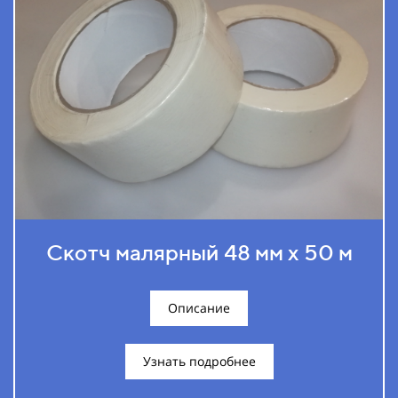
Скотч малярный 48 мм х 50 м
Описание
Узнать подробнее